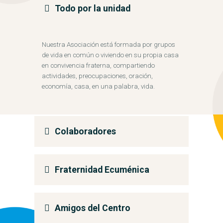
Todo por la unidad
Nuestra Asociación está formada por grupos
de vida en común o viviendo en su propia casa
en convivencia fraterna, compartiendo
actividades, preocupaciones, oración,
economía, casa, en una palabra, vida.
Colaboradores
Fraternidad Ecuménica
Amigos del Centro