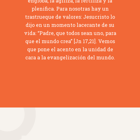
engloba, la agiliza, la fertiliza y la
plenifica. Para nosotras hay un
trastrueque de valores: Jesucristo lo
dijo en un momento lacerante de su
vida: “Padre, que todos sean uno, para
que el mundo crea” [Jn 17,21]. Vemos
que pone el acento en la unidad de
cara a la evangelización del mundo.