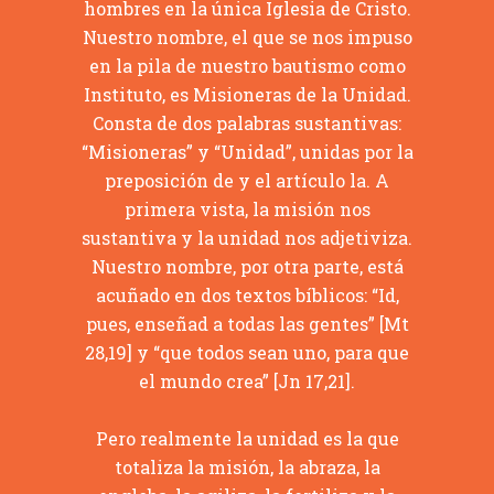
hombres en la única Iglesia de Cristo.
Nuestro nombre, el que se nos impuso
en la pila de nuestro bautismo como
Instituto, es Misioneras de la Unidad.
Consta de dos palabras sustantivas:
“Misioneras” y “Unidad”, unidas por la
preposición de y el artículo la. A
primera vista, la misión nos
sustantiva y la unidad nos adjetiviza.
Nuestro nombre, por otra parte, está
acuñado en dos textos bíblicos: “Id,
pues, enseñad a todas las gentes” [Mt
28,19] y “que todos sean uno, para que
el mundo crea” [Jn 17,21].
Pero realmente la unidad es la que
totaliza la misión, la abraza, la