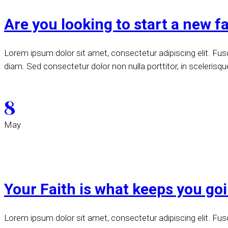
Are you looking to start a new f
Lorem ipsum dolor sit amet, consectetur adipiscing elit. Fusce
diam. Sed consectetur dolor non nulla porttitor, in scelerisqu
8
May
Your Faith is what keeps you go
Lorem ipsum dolor sit amet, consectetur adipiscing elit. Fusce