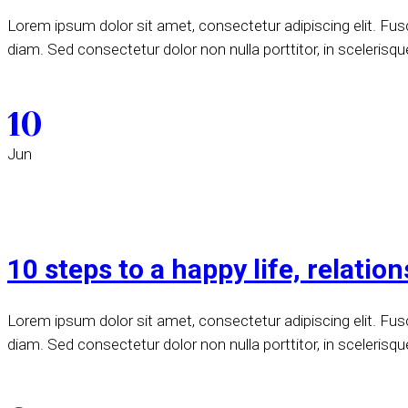
Lorem ipsum dolor sit amet, consectetur adipiscing elit. Fusce
diam. Sed consectetur dolor non nulla porttitor, in scelerisqu
10
Jun
10 steps to a happy life, relati
Lorem ipsum dolor sit amet, consectetur adipiscing elit. Fusce
diam. Sed consectetur dolor non nulla porttitor, in scelerisqu