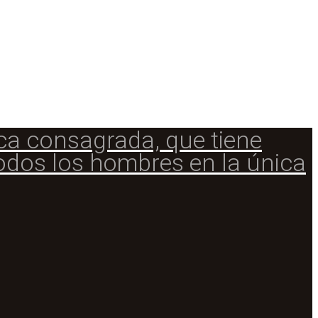
ca consagrada, que tiene
todos los hombres en la única