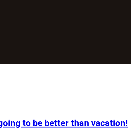
going to be better than vacation!