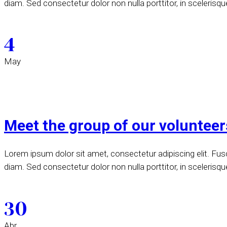
diam. Sed consectetur dolor non nulla porttitor, in scelerisqu
4
May
Meet the group of our voluntee
Lorem ipsum dolor sit amet, consectetur adipiscing elit. Fusce
diam. Sed consectetur dolor non nulla porttitor, in scelerisqu
30
Abr