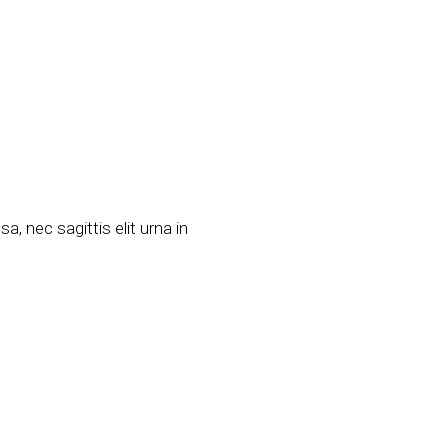
, nec sagittis elit urna in