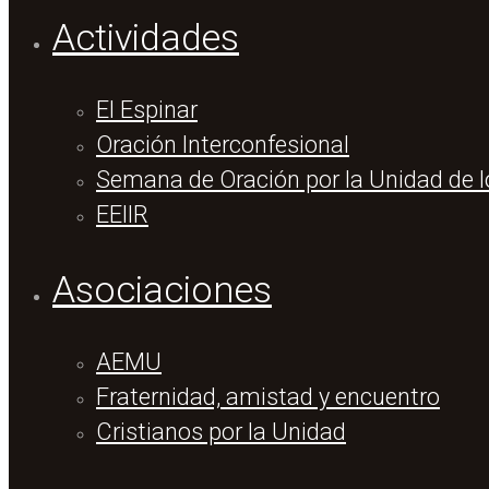
Actividades
El Espinar
Oración Interconfesional
Semana de Oración por la Unidad de l
EEIIR
Asociaciones
AEMU
Fraternidad, amistad y encuentro
Cristianos por la Unidad