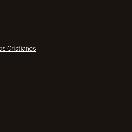
os Cristianos