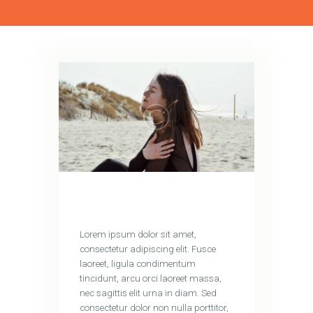
Lorem ipsum dolor sit amet,
consectetur adipiscing elit. Fusce
laoreet, ligula condimentum
tincidunt, arcu orci laoreet massa,
nec sagittis elit urna in diam. Sed
consectetur dolor non nulla porttitor,