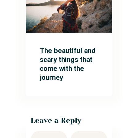
The beautiful and
scary things that
come with the
journey
Leave a Reply