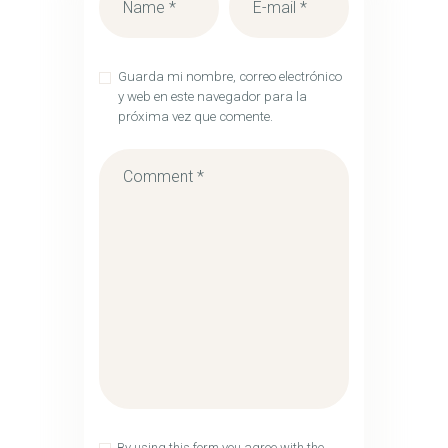
Guarda mi nombre, correo electrónico
y web en este navegador para la
próxima vez que comente.
By using this form you agree with the